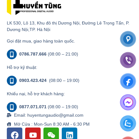
LK 530, Lô 13, Khu đô thị Dương Nội, Đường Lê Trọng Tấn, P.
Dương Nội,TP. Hà Nội
Gọi đặt mua, giao hàng toàn quốc.
0786.787.666
(08:00 – 21:00)
Hỗ trợ kỹ thuật:
0903.423.424
(08:00 – 19:00)
Khiếu nại, hỗ trợ khách hàng:
0877.071.071
(08:00 – 19:00)
Email: huyentungaudio@gmail.com
Mở Cửa : Mon-Sun 8:30 AM - 6:30 PM