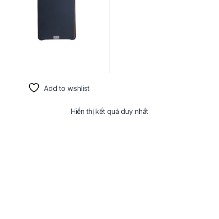
Add to wishlist
Hiển thị kết quả duy nhất