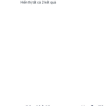
Hiển thị tất cả 2 kết quả