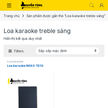
Trang chủ
Sản phẩm được gắn thẻ “Loa karaoke treble sáng”
Loa karaoke treble sáng
Hiển thị kết quả duy nhất
Filters
Loa karaoke
Loa karaoke NEKO TD10