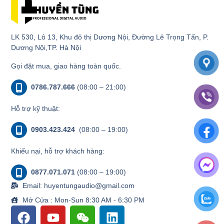
LK 530, Lô 13, Khu đô thị Dương Nội, Đường Lê Trọng Tấn, P.
Dương Nội,TP. Hà Nội
Gọi đặt mua, giao hàng toàn quốc.
0786.787.666
(08:00 – 21:00)
Hỗ trợ kỹ thuật:
0903.423.424
(08:00 – 19:00)
Khiếu nại, hỗ trợ khách hàng:
0877.071.071
(08:00 – 19:00)
Email: huyentungaudio@gmail.com
Mở Cửa : Mon-Sun 8:30 AM - 6:30 PM