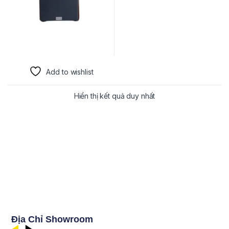
Add to wishlist
Hiển thị kết quả duy nhất
Địa Chỉ Showroom