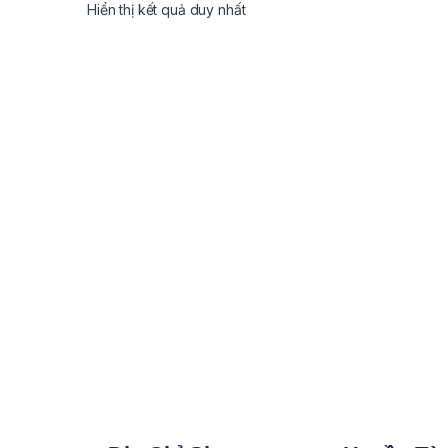
Hiển thị kết quả duy nhất