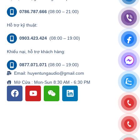
0786.787.666
(08:00 – 21:00)
Hỗ trợ kỹ thuật:
0903.423.424
(08:00 – 19:00)
Khiếu nại, hỗ trợ khách hàng:
0877.071.071
(08:00 – 19:00)
Email: huyentungaudio@gmail.com
Mở Cửa : Mon-Sun 8:30 AM - 6:30 PM