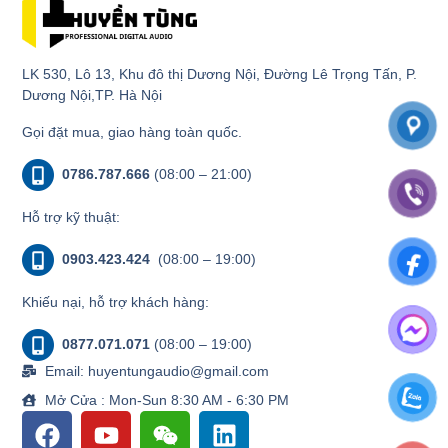
LK 530, Lô 13, Khu đô thị Dương Nội, Đường Lê Trọng Tấn, P.
Dương Nội,TP. Hà Nội
Gọi đặt mua, giao hàng toàn quốc.
0786.787.666
(08:00 – 21:00)
Hỗ trợ kỹ thuật:
0903.423.424
(08:00 – 19:00)
Khiếu nại, hỗ trợ khách hàng:
0877.071.071
(08:00 – 19:00)
Email: huyentungaudio@gmail.com
Mở Cửa : Mon-Sun 8:30 AM - 6:30 PM