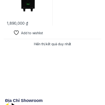
1,890,000
₫
Add to wishlist
Hiển thị kết quả duy nhất
Địa Chỉ Showroom