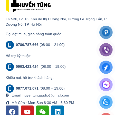
LK 530, Lô 13, Khu đô thị Dương Nội, Đường Lê Trọng Tấn, P.
Dương Nội,TP. Hà Nội
Gọi đặt mua, giao hàng toàn quốc.
0786.787.666
(08:00 – 21:00)
Hỗ trợ kỹ thuật:
0903.423.424
(08:00 – 19:00)
Khiếu nại, hỗ trợ khách hàng:
0877.071.071
(08:00 – 19:00)
Email: huyentungaudio@gmail.com
Mở Cửa : Mon-Sun 8:30 AM - 6:30 PM