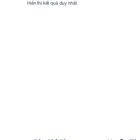
Hiển thị kết quả duy nhất