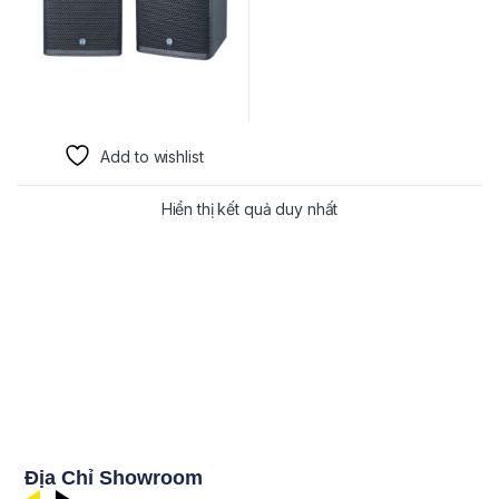
Add to wishlist
Hiển thị kết quả duy nhất
Địa Chỉ Showroom