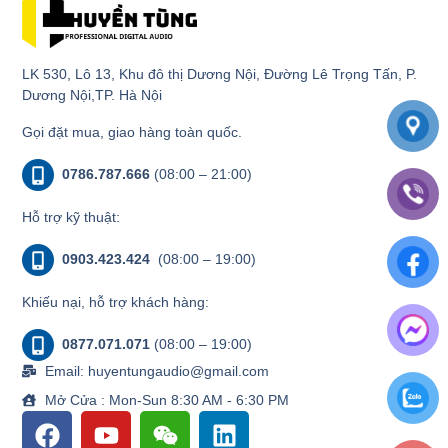
LK 530, Lô 13, Khu đô thị Dương Nội, Đường Lê Trọng Tấn, P.
Dương Nội,TP. Hà Nội
Gọi đặt mua, giao hàng toàn quốc.
0786.787.666
(08:00 – 21:00)
Hỗ trợ kỹ thuật:
0903.423.424
(08:00 – 19:00)
Khiếu nại, hỗ trợ khách hàng:
0877.071.071
(08:00 – 19:00)
Email: huyentungaudio@gmail.com
Mở Cửa : Mon-Sun 8:30 AM - 6:30 PM