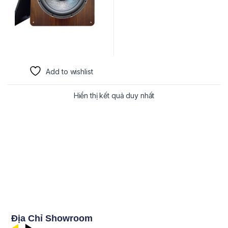
Add to wishlist
Hiển thị kết quả duy nhất
Địa Chỉ Showroom