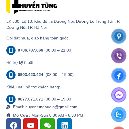
LK 530, Lô 13, Khu đô thị Dương Nội, Đường Lê Trọng Tấn, P.
Dương Nội,TP. Hà Nội
Gọi đặt mua, giao hàng toàn quốc.
0786.787.666
(08:00 – 21:00)
Hỗ trợ kỹ thuật:
0903.423.424
(08:00 – 19:00)
Khiếu nại, hỗ trợ khách hàng:
0877.071.071
(08:00 – 19:00)
Email: huyentungaudio@gmail.com
Mở Cửa : Mon-Sun 8:30 AM - 6:30 PM