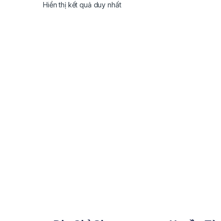
Hiển thị kết quả duy nhất