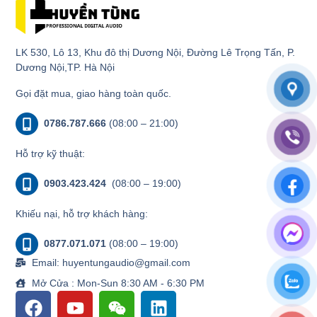
LK 530, Lô 13, Khu đô thị Dương Nội, Đường Lê Trọng Tấn, P.
Dương Nội,TP. Hà Nội
Gọi đặt mua, giao hàng toàn quốc.
0786.787.666
(08:00 – 21:00)
Hỗ trợ kỹ thuật:
0903.423.424
(08:00 – 19:00)
Khiếu nại, hỗ trợ khách hàng:
0877.071.071
(08:00 – 19:00)
Email: huyentungaudio@gmail.com
Mở Cửa : Mon-Sun 8:30 AM - 6:30 PM