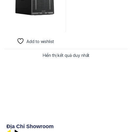
Add to wishlist
Hiển thị kết quả duy nhất
Địa Chỉ Showroom