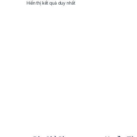
Hiển thị kết quả duy nhất