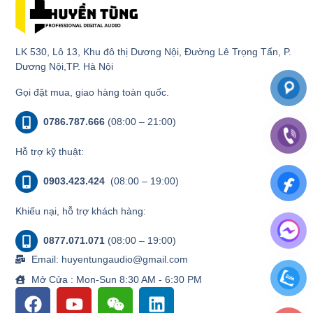
LK 530, Lô 13, Khu đô thị Dương Nội, Đường Lê Trọng Tấn, P.
Dương Nội,TP. Hà Nội
Gọi đặt mua, giao hàng toàn quốc.
0786.787.666
(08:00 – 21:00)
Hỗ trợ kỹ thuật:
0903.423.424
(08:00 – 19:00)
Khiếu nại, hỗ trợ khách hàng:
0877.071.071
(08:00 – 19:00)
Email: huyentungaudio@gmail.com
Mở Cửa : Mon-Sun 8:30 AM - 6:30 PM