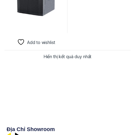
Add to wishlist
Hiển thị kết quả duy nhất
Địa Chỉ Showroom