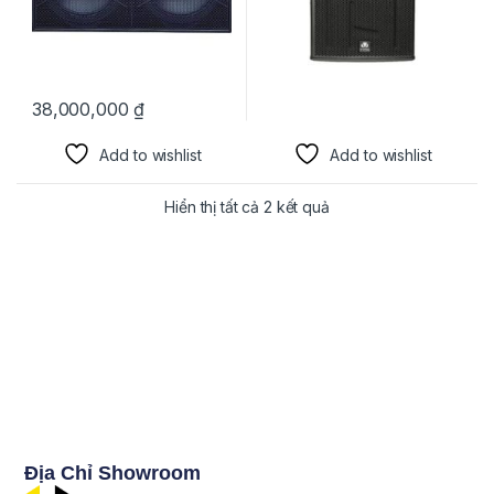
38,000,000
₫
Add to wishlist
Add to wishlist
Hiển thị tất cả 2 kết quả
Địa Chỉ Showroom