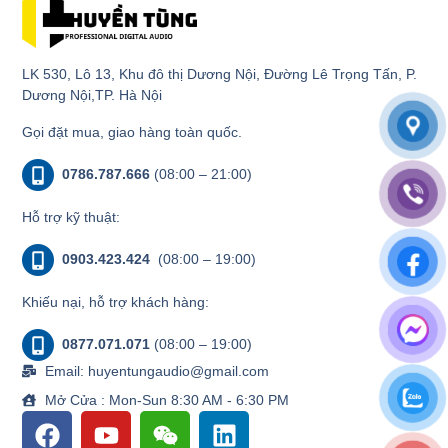
LK 530, Lô 13, Khu đô thị Dương Nội, Đường Lê Trọng Tấn, P.
Dương Nội,TP. Hà Nội
Gọi đặt mua, giao hàng toàn quốc.
0786.787.666
(08:00 – 21:00)
Hỗ trợ kỹ thuật:
0903.423.424
(08:00 – 19:00)
Khiếu nại, hỗ trợ khách hàng:
0877.071.071
(08:00 – 19:00)
Email: huyentungaudio@gmail.com
Mở Cửa : Mon-Sun 8:30 AM - 6:30 PM