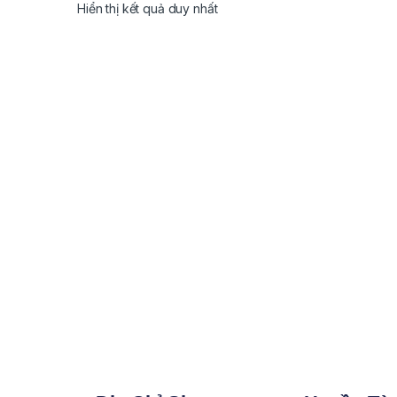
Hiển thị kết quả duy nhất