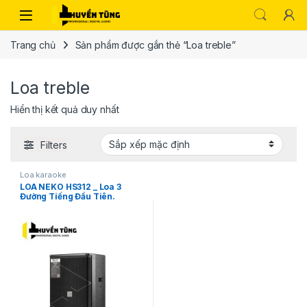
Trang chủ
Sản phẩm được gắn thẻ “Loa treble”
Loa treble
Hiển thị kết quả duy nhất
Filters
Loa karaoke
LOA NEKO HS312 _ Loa 3
Đường Tiếng Đầu Tiên.