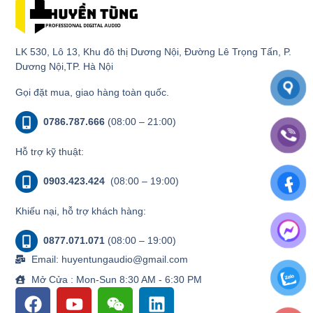
LK 530, Lô 13, Khu đô thị Dương Nội, Đường Lê Trọng Tấn, P.
Dương Nội,TP. Hà Nội
Gọi đặt mua, giao hàng toàn quốc.
0786.787.666
(08:00 – 21:00)
Hỗ trợ kỹ thuật:
0903.423.424
(08:00 – 19:00)
Khiếu nại, hỗ trợ khách hàng:
0877.071.071
(08:00 – 19:00)
Email: huyentungaudio@gmail.com
Mở Cửa : Mon-Sun 8:30 AM - 6:30 PM