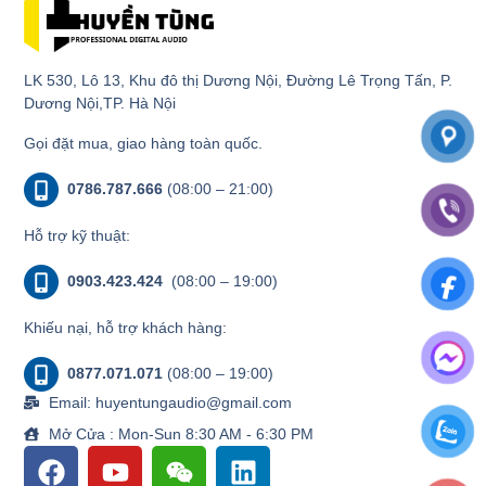
LK 530, Lô 13, Khu đô thị Dương Nội, Đường Lê Trọng Tấn, P.
Dương Nội,TP. Hà Nội
Gọi đặt mua, giao hàng toàn quốc.
0786.787.666
(08:00 – 21:00)
Hỗ trợ kỹ thuật:
0903.423.424
(08:00 – 19:00)
Khiếu nại, hỗ trợ khách hàng:
0877.071.071
(08:00 – 19:00)
Email: huyentungaudio@gmail.com
Mở Cửa : Mon-Sun 8:30 AM - 6:30 PM