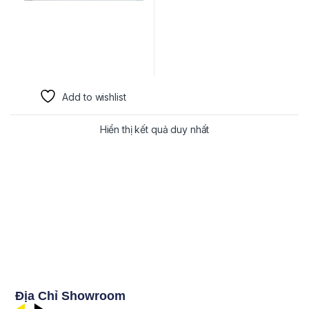
Add to wishlist
Hiển thị kết quả duy nhất
Địa Chỉ Showroom