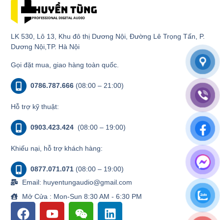
LK 530, Lô 13, Khu đô thị Dương Nội, Đường Lê Trọng Tấn, P.
Dương Nội,TP. Hà Nội
Gọi đặt mua, giao hàng toàn quốc.
0786.787.666
(08:00 – 21:00)
Hỗ trợ kỹ thuật:
0903.423.424
(08:00 – 19:00)
Khiếu nại, hỗ trợ khách hàng:
0877.071.071
(08:00 – 19:00)
Email: huyentungaudio@gmail.com
Mở Cửa : Mon-Sun 8:30 AM - 6:30 PM