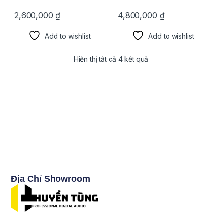
2,600,000
₫
4,800,000
₫
Add to wishlist
Add to wishlist
Hiển thị tất cả 4 kết quả
Địa Chỉ Showroom