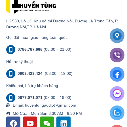
LK 530, Lô 13, Khu đô thị Dương Nội, Đường Lê Trọng Tấn, P.
Dương Nội,TP. Hà Nội
Gọi đặt mua, giao hàng toàn quốc.
0786.787.666
(08:00 – 21:00)
Hỗ trợ kỹ thuật:
0903.423.424
(08:00 – 19:00)
Khiếu nại, hỗ trợ khách hàng:
0877.071.071
(08:00 – 19:00)
Email: huyentungaudio@gmail.com
Mở Cửa : Mon-Sun 8:30 AM - 6:30 PM