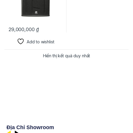
29,000,000
₫
Add to wishlist
Hiển thị kết quả duy nhất
Địa Chỉ Showroom