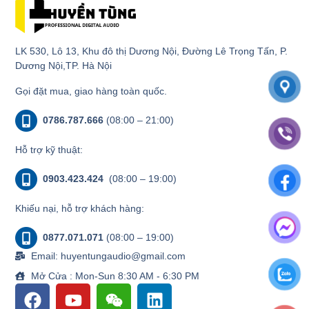
LK 530, Lô 13, Khu đô thị Dương Nội, Đường Lê Trọng Tấn, P.
Dương Nội,TP. Hà Nội
Gọi đặt mua, giao hàng toàn quốc.
0786.787.666
(08:00 – 21:00)
Hỗ trợ kỹ thuật:
0903.423.424
(08:00 – 19:00)
Khiếu nại, hỗ trợ khách hàng:
0877.071.071
(08:00 – 19:00)
Email: huyentungaudio@gmail.com
Mở Cửa : Mon-Sun 8:30 AM - 6:30 PM