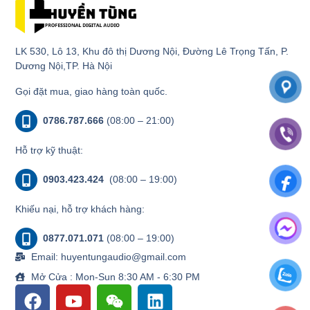
LK 530, Lô 13, Khu đô thị Dương Nội, Đường Lê Trọng Tấn, P.
Dương Nội,TP. Hà Nội
Gọi đặt mua, giao hàng toàn quốc.
0786.787.666
(08:00 – 21:00)
Hỗ trợ kỹ thuật:
0903.423.424
(08:00 – 19:00)
Khiếu nại, hỗ trợ khách hàng:
0877.071.071
(08:00 – 19:00)
Email: huyentungaudio@gmail.com
Mở Cửa : Mon-Sun 8:30 AM - 6:30 PM