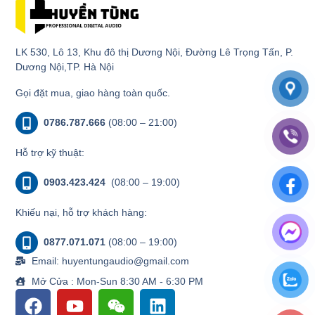
LK 530, Lô 13, Khu đô thị Dương Nội, Đường Lê Trọng Tấn, P.
Dương Nội,TP. Hà Nội
Gọi đặt mua, giao hàng toàn quốc.
0786.787.666
(08:00 – 21:00)
Hỗ trợ kỹ thuật:
0903.423.424
(08:00 – 19:00)
Khiếu nại, hỗ trợ khách hàng:
0877.071.071
(08:00 – 19:00)
Email: huyentungaudio@gmail.com
Mở Cửa : Mon-Sun 8:30 AM - 6:30 PM