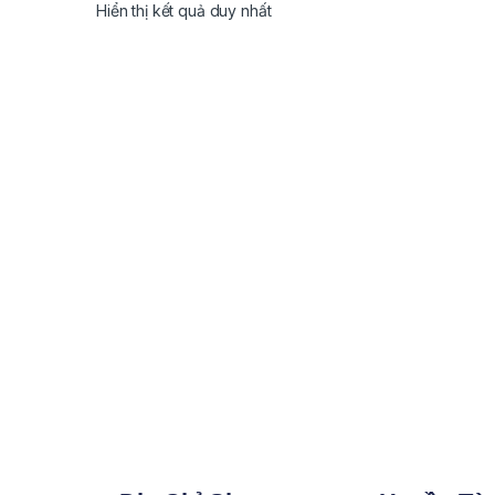
Hiển thị kết quả duy nhất