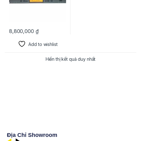
8,800,000
₫
Add to wishlist
Hiển thị kết quả duy nhất
Địa Chỉ Showroom