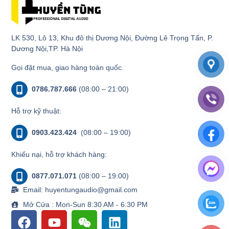
LK 530, Lô 13, Khu đô thị Dương Nội, Đường Lê Trọng Tấn, P.
Dương Nội,TP. Hà Nội
Gọi đặt mua, giao hàng toàn quốc.
0786.787.666
(08:00 – 21:00)
Hỗ trợ kỹ thuật:
0903.423.424
(08:00 – 19:00)
Khiếu nại, hỗ trợ khách hàng:
0877.071.071
(08:00 – 19:00)
Email: huyentungaudio@gmail.com
Mở Cửa : Mon-Sun 8:30 AM - 6:30 PM