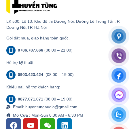
LK 530, Lô 13, Khu đô thị Dương Nội, Đường Lê Trọng Tấn, P.
Dương Nội,TP. Hà Nội
Gọi đặt mua, giao hàng toàn quốc.
0786.787.666
(08:00 – 21:00)
Hỗ trợ kỹ thuật:
0903.423.424
(08:00 – 19:00)
Khiếu nại, hỗ trợ khách hàng:
0877.071.071
(08:00 – 19:00)
Email: huyentungaudio@gmail.com
Mở Cửa : Mon-Sun 8:30 AM - 6:30 PM