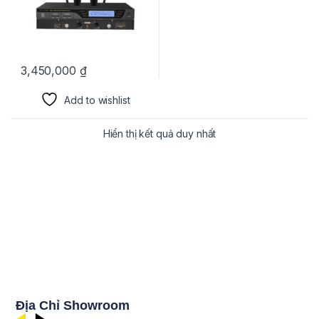
3,450,000
₫
Add to wishlist
Hiển thị kết quả duy nhất
Địa Chỉ Showroom