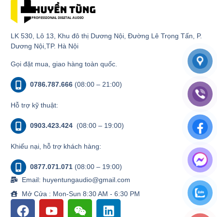
LK 530, Lô 13, Khu đô thị Dương Nội, Đường Lê Trọng Tấn, P.
Dương Nội,TP. Hà Nội
Gọi đặt mua, giao hàng toàn quốc.
0786.787.666
(08:00 – 21:00)
Hỗ trợ kỹ thuật:
0903.423.424
(08:00 – 19:00)
Khiếu nại, hỗ trợ khách hàng:
0877.071.071
(08:00 – 19:00)
Email: huyentungaudio@gmail.com
Mở Cửa : Mon-Sun 8:30 AM - 6:30 PM