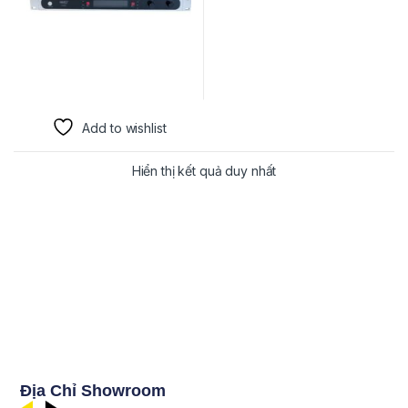
Add to wishlist
Hiển thị kết quả duy nhất
Địa Chỉ Showroom