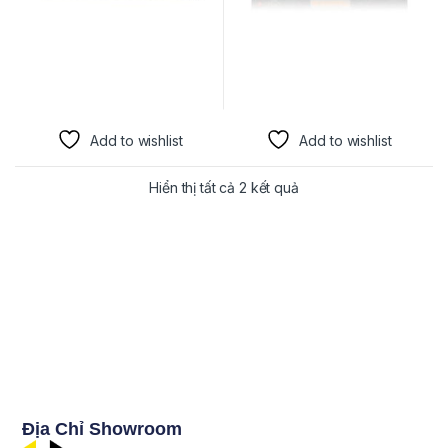
Add to wishlist
Add to wishlist
Hiển thị tất cả 2 kết quả
Địa Chỉ Showroom