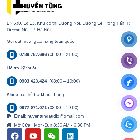
LK 530, Lô 13, Khu đô thị Dương Nội, Đường Lê Trọng Tấn, P.
Dương Nội,TP. Hà Nội
Gọi đặt mua, giao hàng toàn quốc.
0786.787.666
(08:00 – 21:00)
Hỗ trợ kỹ thuật:
0903.423.424
(08:00 – 19:00)
Khiếu nại, hỗ trợ khách hàng:
0877.071.071
(08:00 – 19:00)
Email: huyentungaudio@gmail.com
Mở Cửa : Mon-Sun 8:30 AM - 6:30 PM