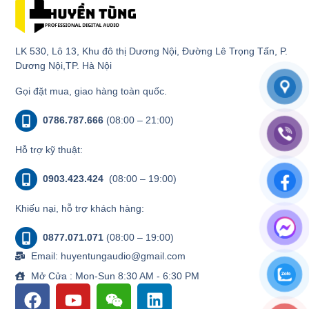
LK 530, Lô 13, Khu đô thị Dương Nội, Đường Lê Trọng Tấn, P.
Dương Nội,TP. Hà Nội
Gọi đặt mua, giao hàng toàn quốc.
0786.787.666
(08:00 – 21:00)
Hỗ trợ kỹ thuật:
0903.423.424
(08:00 – 19:00)
Khiếu nại, hỗ trợ khách hàng:
0877.071.071
(08:00 – 19:00)
Email: huyentungaudio@gmail.com
Mở Cửa : Mon-Sun 8:30 AM - 6:30 PM