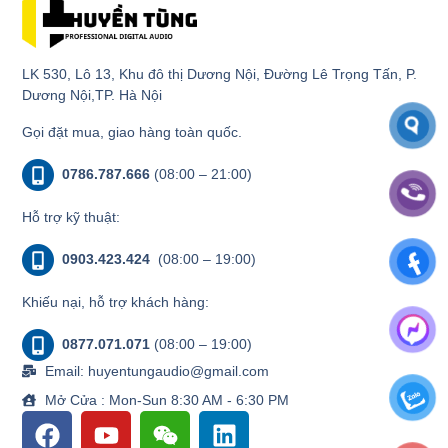
LK 530, Lô 13, Khu đô thị Dương Nội, Đường Lê Trọng Tấn, P.
Dương Nội,TP. Hà Nội
Gọi đặt mua, giao hàng toàn quốc.
0786.787.666
(08:00 – 21:00)
Hỗ trợ kỹ thuật:
0903.423.424
(08:00 – 19:00)
Khiếu nại, hỗ trợ khách hàng:
0877.071.071
(08:00 – 19:00)
Email: huyentungaudio@gmail.com
Mở Cửa : Mon-Sun 8:30 AM - 6:30 PM