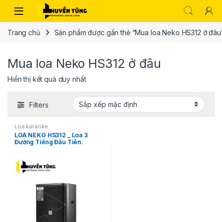
Trang chủ
Sản phẩm được gắn thẻ “Mua loa Neko HS312 ở đâu
Mua loa Neko HS312 ở đâu
Hiển thị kết quả duy nhất
Filters
Loa karaoke
LOA NEKO HS312 _ Loa 3
Đường Tiếng Đầu Tiên.