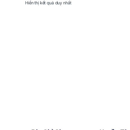
Hiển thị kết quả duy nhất