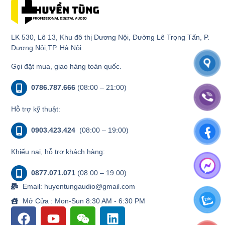
LK 530, Lô 13, Khu đô thị Dương Nội, Đường Lê Trọng Tấn, P.
Dương Nội,TP. Hà Nội
Gọi đặt mua, giao hàng toàn quốc.
0786.787.666
(08:00 – 21:00)
Hỗ trợ kỹ thuật:
0903.423.424
(08:00 – 19:00)
Khiếu nại, hỗ trợ khách hàng:
0877.071.071
(08:00 – 19:00)
Email: huyentungaudio@gmail.com
Mở Cửa : Mon-Sun 8:30 AM - 6:30 PM