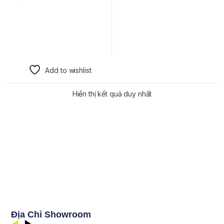
Add to wishlist
Hiển thị kết quả duy nhất
Địa Chỉ Showroom