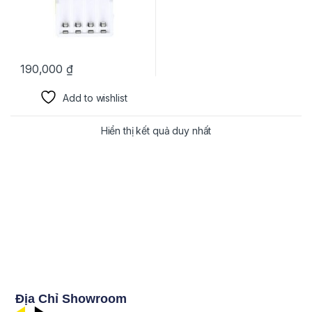
190,000
₫
Add to wishlist
Hiển thị kết quả duy nhất
Địa Chỉ Showroom