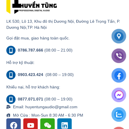
LK 530, Lô 13, Khu đô thị Dương Nội, Đường Lê Trọng Tấn, P.
Dương Nội,TP. Hà Nội
Gọi đặt mua, giao hàng toàn quốc.
0786.787.666
(08:00 – 21:00)
Hỗ trợ kỹ thuật:
0903.423.424
(08:00 – 19:00)
Khiếu nại, hỗ trợ khách hàng:
0877.071.071
(08:00 – 19:00)
Email: huyentungaudio@gmail.com
Mở Cửa : Mon-Sun 8:30 AM - 6:30 PM