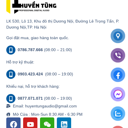
LK 530, Lô 13, Khu đô thị Dương Nội, Đường Lê Trọng Tấn, P.
Dương Nội,TP. Hà Nội
Gọi đặt mua, giao hàng toàn quốc.
0786.787.666
(08:00 – 21:00)
Hỗ trợ kỹ thuật:
0903.423.424
(08:00 – 19:00)
Khiếu nại, hỗ trợ khách hàng:
0877.071.071
(08:00 – 19:00)
Email: huyentungaudio@gmail.com
Mở Cửa : Mon-Sun 8:30 AM - 6:30 PM