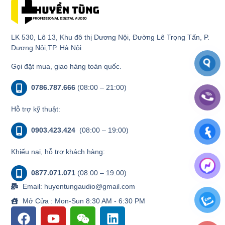
LK 530, Lô 13, Khu đô thị Dương Nội, Đường Lê Trọng Tấn, P.
Dương Nội,TP. Hà Nội
Gọi đặt mua, giao hàng toàn quốc.
0786.787.666
(08:00 – 21:00)
Hỗ trợ kỹ thuật:
0903.423.424
(08:00 – 19:00)
Khiếu nại, hỗ trợ khách hàng:
0877.071.071
(08:00 – 19:00)
Email: huyentungaudio@gmail.com
Mở Cửa : Mon-Sun 8:30 AM - 6:30 PM