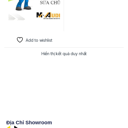
Add to wishlist
Hiển thị kết quả duy nhất
Địa Chỉ Showroom