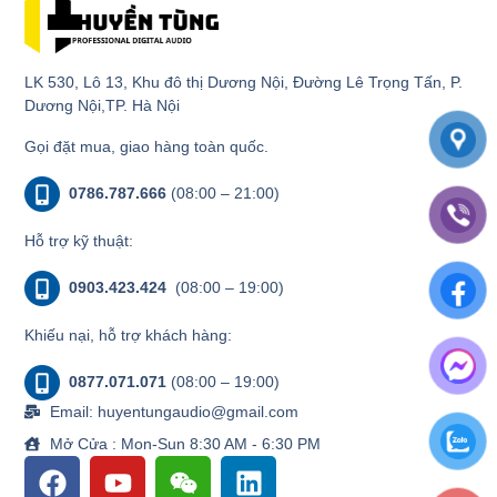
LK 530, Lô 13, Khu đô thị Dương Nội, Đường Lê Trọng Tấn, P.
Dương Nội,TP. Hà Nội
Gọi đặt mua, giao hàng toàn quốc.
0786.787.666
(08:00 – 21:00)
Hỗ trợ kỹ thuật:
0903.423.424
(08:00 – 19:00)
Khiếu nại, hỗ trợ khách hàng:
0877.071.071
(08:00 – 19:00)
Email: huyentungaudio@gmail.com
Mở Cửa : Mon-Sun 8:30 AM - 6:30 PM