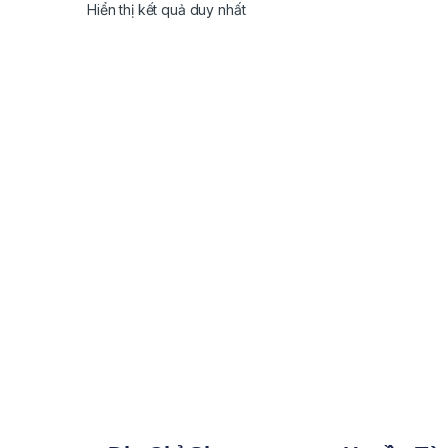
Hiển thị kết quả duy nhất