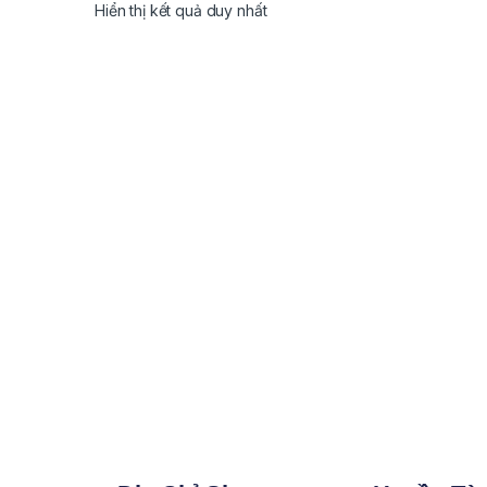
Hiển thị kết quả duy nhất