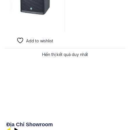
Add to wishlist
Hiển thị kết quả duy nhất
Địa Chỉ Showroom