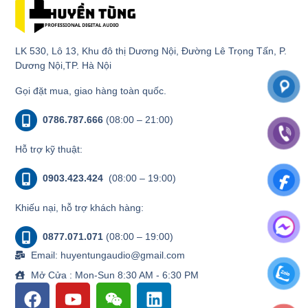
LK 530, Lô 13, Khu đô thị Dương Nội, Đường Lê Trọng Tấn, P.
Dương Nội,TP. Hà Nội
Gọi đặt mua, giao hàng toàn quốc.
0786.787.666
(08:00 – 21:00)
Hỗ trợ kỹ thuật:
0903.423.424
(08:00 – 19:00)
Khiếu nại, hỗ trợ khách hàng:
0877.071.071
(08:00 – 19:00)
Email: huyentungaudio@gmail.com
Mở Cửa : Mon-Sun 8:30 AM - 6:30 PM