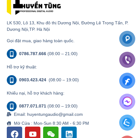
LK 530, Lô 13, Khu đô thị Dương Nội, Đường Lê Trọng Tấn, P.
Dương Nội,TP. Hà Nội
Gọi đặt mua, giao hàng toàn quốc.
0786.787.666
(08:00 – 21:00)
Hỗ trợ kỹ thuật:
0903.423.424
(08:00 – 19:00)
Khiếu nại, hỗ trợ khách hàng:
0877.071.071
(08:00 – 19:00)
Email: huyentungaudio@gmail.com
Mở Cửa : Mon-Sun 8:30 AM - 6:30 PM