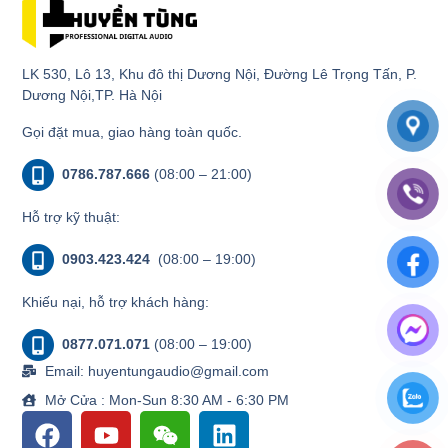
LK 530, Lô 13, Khu đô thị Dương Nội, Đường Lê Trọng Tấn, P.
Dương Nội,TP. Hà Nội
Gọi đặt mua, giao hàng toàn quốc.
0786.787.666
(08:00 – 21:00)
Hỗ trợ kỹ thuật:
0903.423.424
(08:00 – 19:00)
Khiếu nại, hỗ trợ khách hàng:
0877.071.071
(08:00 – 19:00)
Email: huyentungaudio@gmail.com
Mở Cửa : Mon-Sun 8:30 AM - 6:30 PM