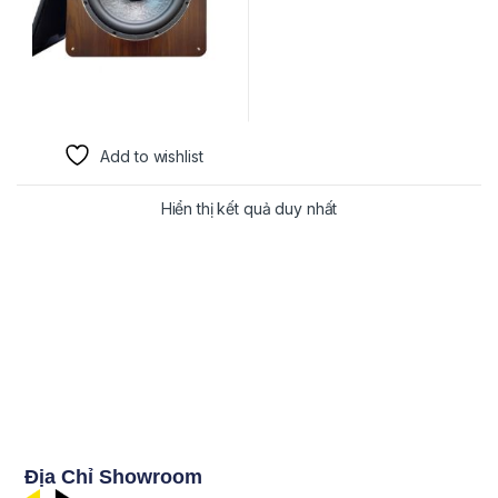
Add to wishlist
Hiển thị kết quả duy nhất
Địa Chỉ Showroom