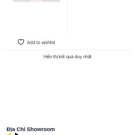
Add to wishlist
Hiển thị kết quả duy nhất
Địa Chỉ Showroom