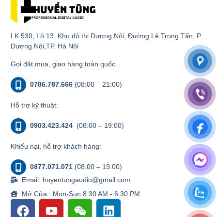
LK 530, Lô 13, Khu đô thị Dương Nội, Đường Lê Trọng Tấn, P.
Dương Nội,TP. Hà Nội
Gọi đặt mua, giao hàng toàn quốc.
0786.787.666
(08:00 – 21:00)
Hỗ trợ kỹ thuật:
0903.423.424
(08:00 – 19:00)
Khiếu nại, hỗ trợ khách hàng:
0877.071.071
(08:00 – 19:00)
Email: huyentungaudio@gmail.com
Mở Cửa : Mon-Sun 8:30 AM - 6:30 PM