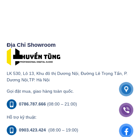
Địa Chỉ Showroom
LK 530, Lô 13, Khu đô thị Dương Nội, Đường Lê Trọng Tấn, P.
Dương Nội,TP. Hà Nội
Gọi đặt mua, giao hàng toàn quốc.
0786.787.666
(08:00 – 21:00)
Hỗ trợ kỹ thuật:
0903.423.424
(08:00 – 19:00)