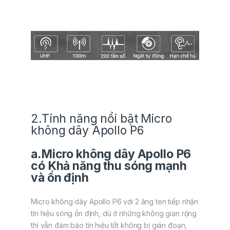
2.Tính năng nổi bật Micro
không dây Apollo P6
a.Micro không dây Apollo P6
có Khả năng thu sóng mạnh
và ổn định
Micro không dây Apollo P6 với 2 ăng ten tiếp nhận
tín hiệu sóng ổn định, dù ở những không gian rộng
thì vẫn đảm bảo tín hiệu tốt không bị gián đoạn,