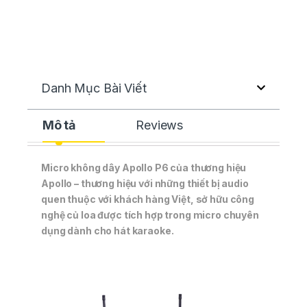
Danh Mục Bài Viết
Mô tả
Reviews
Micro không dây Apollo P6 của thương hiệu
Apollo – thương hiệu với những thiết bị audio
quen thuộc với khách hàng Việt, sở hữu công
nghệ củ loa được tích hợp trong micro chuyên
dụng dành cho hát karaoke.