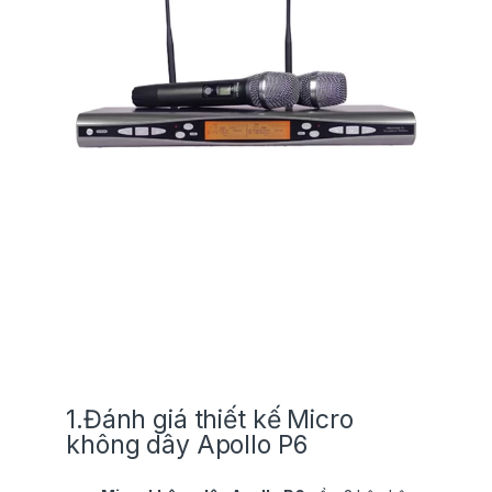
1.Đánh giá thiết kế Micro
không dây Apollo P6