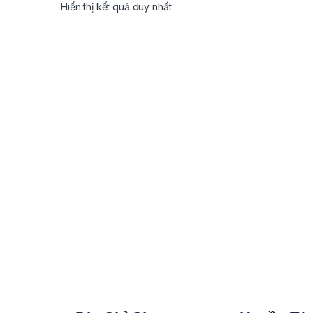
Hiển thị kết quả duy nhất