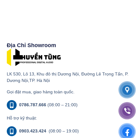
Địa Chỉ Showroom
LK 530, Lô 13, Khu đô thị Dương Nội, Đường Lê Trọng Tấn, P.
Dương Nội,TP. Hà Nội
Gọi đặt mua, giao hàng toàn quốc.
0786.787.666
(08:00 – 21:00)
Hỗ trợ kỹ thuật:
0903.423.424
(08:00 – 19:00)