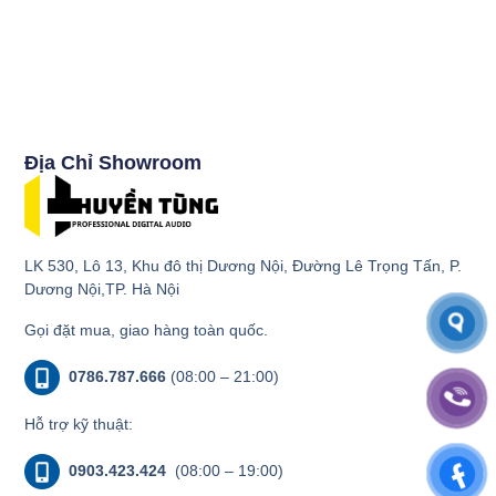
Địa Chỉ Showroom
LK 530, Lô 13, Khu đô thị Dương Nội, Đường Lê Trọng Tấn, P.
Dương Nội,TP. Hà Nội
Gọi đặt mua, giao hàng toàn quốc.
0786.787.666
(08:00 – 21:00)
Hỗ trợ kỹ thuật:
0903.423.424
(08:00 – 19:00)