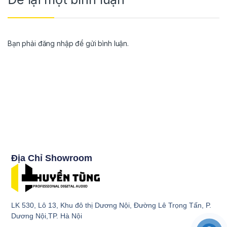
Bạn phải
đăng nhập
để gửi bình luận.
Địa Chỉ Showroom
LK 530, Lô 13, Khu đô thị Dương Nội, Đường Lê Trọng Tấn, P.
Dương Nội,TP. Hà Nội