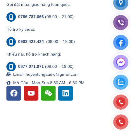
Gọi đặt mua, giao hàng toàn quốc.
0786.787.666
(08:00 – 21:00)
Hỗ trợ kỹ thuật:
0903.423.424
(08:00 – 19:00)
Khiếu nại, hỗ trợ khách hàng:
0877.071.071
(08:00 – 19:00)
Email: huyentungaudio@gmail.com
Mở Cửa : Mon-Sun 8:30 AM - 6:30 PM